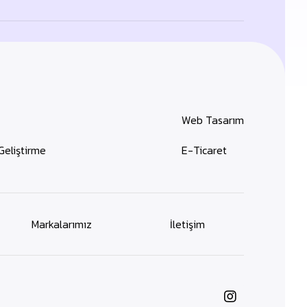
Web Tasarım
Geliştirme
E-Ticaret
Markalarımız
İletişim