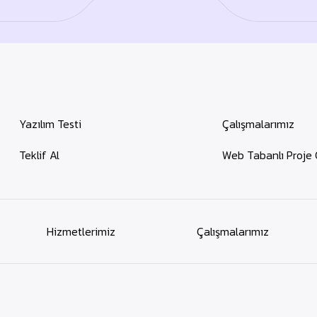
Yazılım Testi
Çalışmalarımız
Teklif Al
Web Tabanlı Proje 
Hizmetlerimiz
Çalışmalarımız