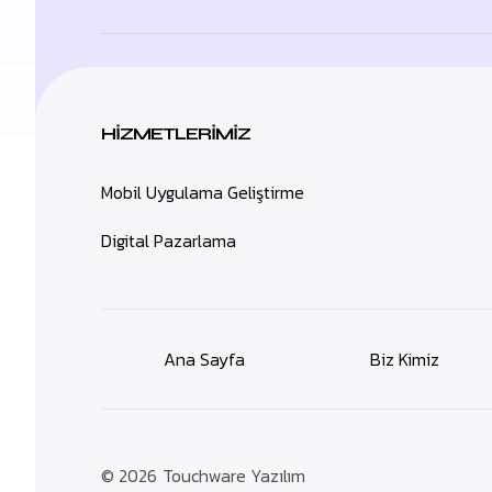
HIZMETLERIMIZ
Mobil Uygulama Geliştirme
Digital Pazarlama
Ana Sayfa
Biz Kimiz
© 2026
Touchware Yazılım