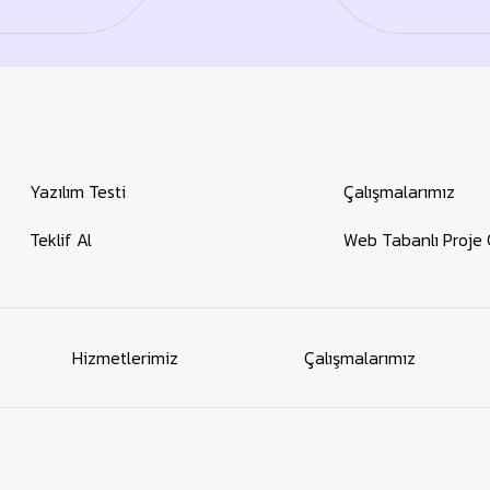
Yazılım Testi
Çalışmalarımız
Teklif Al
Web Tabanlı Proje 
Hizmetlerimiz
Çalışmalarımız