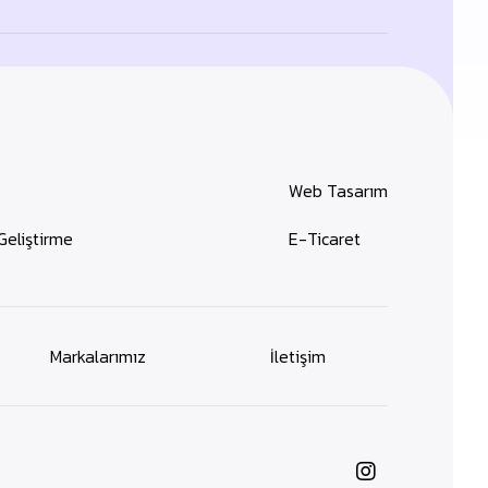
Web Tasarım
Geliştirme
E-Ticaret
Markalarımız
İletişim