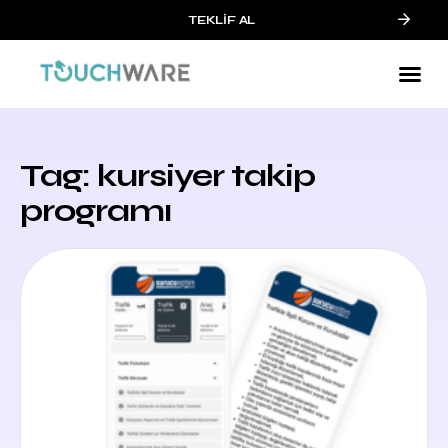
TEKLİF AL
Tag: kursiyer takip
programı