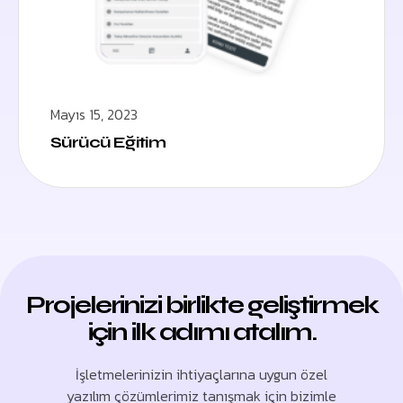
Mayıs 15, 2023
Sürücü Eğitim
Projelerinizi birlikte geliştirmek
için ilk adımı atalım.
İşletmelerinizin ihtiyaçlarına uygun özel
yazılım çözümlerimiz tanışmak için bizimle