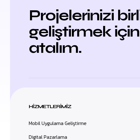
Projelerinizi bir
geliştirmek için
atalım.
HIZMETLERIMIZ
Mobil Uygulama Geliştirme
Digital Pazarlama