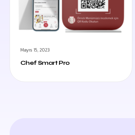
Mayıs 15, 2023
Chef Smart Pro